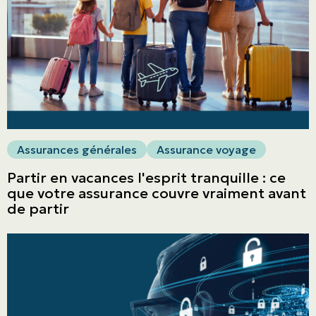
Assurances générales
Assurance voyage
Partir en vacances l'esprit tranquille : ce
que votre assurance couvre vraiment avant
de partir
ASSURANCES