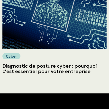
English | CA
Faites un paiement
Cyber
Diagnostic de posture cyber : pourquoi
c'est essentiel pour votre entreprise