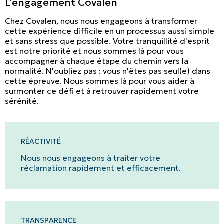
L’engagement Covalen
Chez Covalen, nous nous engageons à transformer
cette expérience difficile en un processus aussi simple
et sans stress que possible. Votre tranquillité d'esprit
est notre priorité et nous sommes là pour vous
accompagner à chaque étape du chemin vers la
normalité. N'oubliez pas : vous n'êtes pas seul(e) dans
cette épreuve. Nous sommes là pour vous aider à
surmonter ce défi et à retrouver rapidement votre
sérénité.
RÉACTIVITÉ
Nous nous engageons à traiter votre
réclamation rapidement et efficacement.
TRANSPARENCE