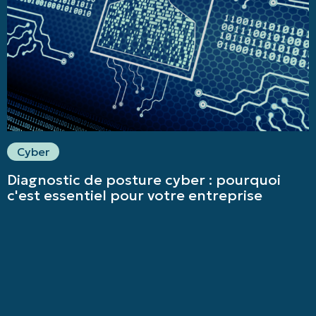
Cyber
Diagnostic de posture cyber : pourquoi
c'est essentiel pour votre entreprise