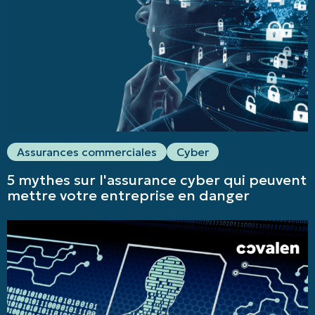
Assurances commerciales
Cyber
5 mythes sur l'assurance cyber qui peuvent
mettre votre entreprise en danger