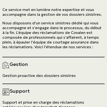
Ce service met en lumière notre expertise et vous
accompagne dans la gestion de vos dossiers sinistres.
Nous disposons d’un service sinistres dédié qui vous
accompagne et s’engage dans le processus, du début
à la fin. L’équipe des réclamations de Covalen est
composée de professionnels qui s’affairent, à temps
plein, à épauler l’équipe de courtage assurance dans
les réclamations. Voici l'étendue de nos services :
Gestion
Gestion proactive des dossiers sinistres
Support
Support et prise en charge des réclamations
antérieures lors d'un transfert d'agence