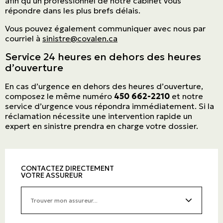
afin qu’un professionnel de notre cabinet vous
répondre dans les plus brefs délais.
Vous pouvez également communiquer avec nous par
courriel à
sinistre@covalen.ca
Service 24 heures en dehors des heures
d’ouverture
En cas d’urgence en dehors des heures d’ouverture,
composez le même numéro
450 662-2210
et notre
service d’urgence vous répondra immédiatement. Si la
réclamation nécessite une intervention rapide un
expert en sinistre prendra en charge votre dossier.
CONTACTEZ DIRECTEMENT
VOTRE ASSUREUR