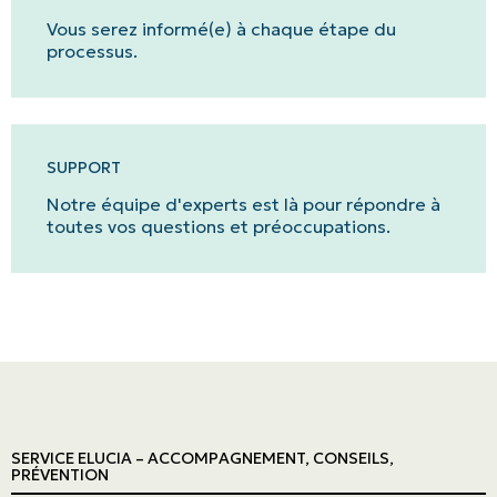
Vous serez informé(e) à chaque étape du
processus.
SUPPORT
Notre équipe d'experts est là pour répondre à
toutes vos questions et préoccupations.
SERVICE ELUCIA – ACCOMPAGNEMENT, CONSEILS,
PRÉVENTION