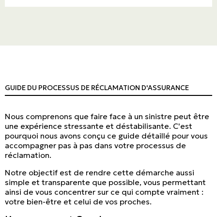
GUIDE DU PROCESSUS DE RÉCLAMATION D'ASSURANCE
Nous comprenons que faire face à un sinistre peut être
une expérience stressante et déstabilisante. C'est
pourquoi nous avons conçu ce guide détaillé pour vous
accompagner pas à pas dans votre processus de
réclamation.
Notre objectif est de rendre cette démarche aussi
simple et transparente que possible, vous permettant
ainsi de vous concentrer sur ce qui compte vraiment :
votre bien-être et celui de vos proches.