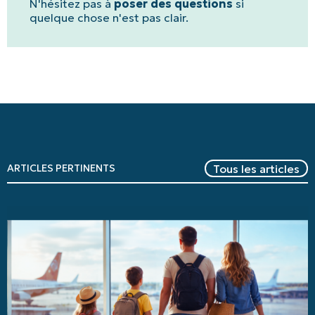
N'hésitez pas à
poser des questions
si
quelque chose n'est pas clair.
Tous les articles
ARTICLES PERTINENTS