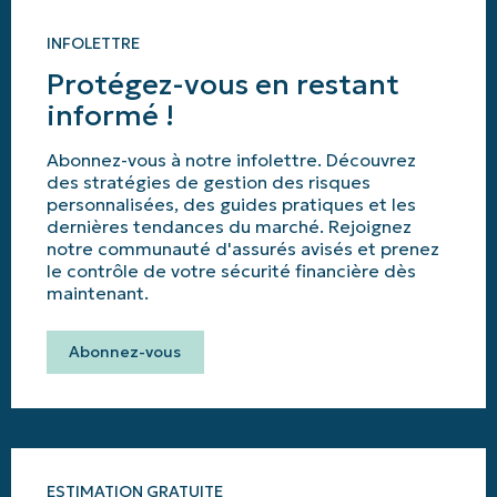
INFOLETTRE
Protégez-vous en restant
informé !
Abonnez-vous à notre infolettre. Découvrez
des stratégies de gestion des risques
personnalisées, des guides pratiques et les
dernières tendances du marché. Rejoignez
notre communauté d'assurés avisés et prenez
le contrôle de votre sécurité financière dès
maintenant.
Abonnez-vous
ESTIMATION GRATUITE