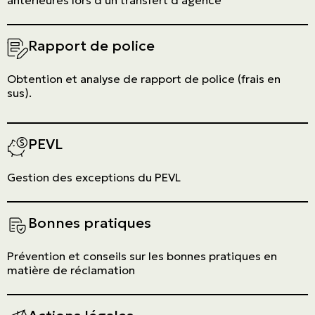
Rapport de police
Obtention et analyse de rapport de police (frais en
sus).
PEVL
Gestion des exceptions du PEVL
Bonnes pratiques
Prévention et conseils sur les bonnes pratiques en
matière de réclamation