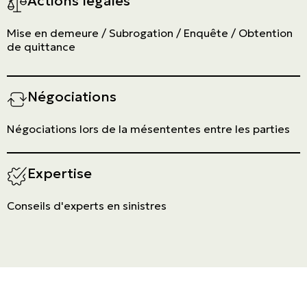
Actions légales
Mise en demeure / Subrogation / Enquête / Obtention
de quittance
Négociations
Négociations lors de la mésententes entre les parties
Expertise
Conseils d'experts en sinistres