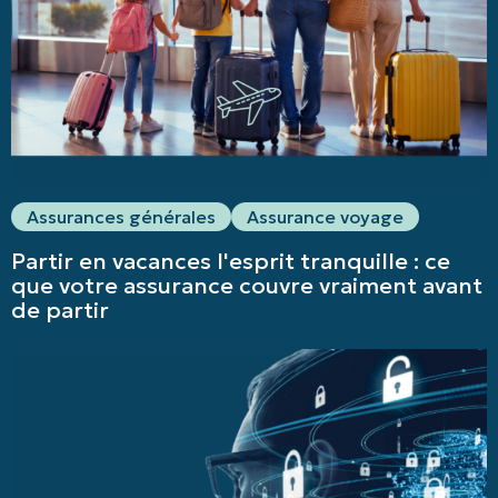
Assurances générales
Assurance voyage
Partir en vacances l'esprit tranquille : ce
que votre assurance couvre vraiment avant
de partir