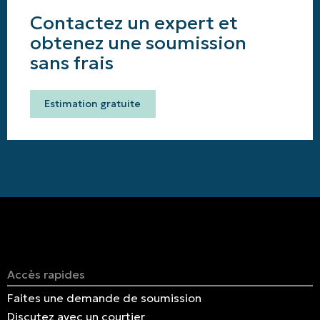
Contactez un expert et
obtenez une soumission
sans frais
Estimation gratuite
Accès rapides
Faites une demande de soumission
Discutez avec un courtier