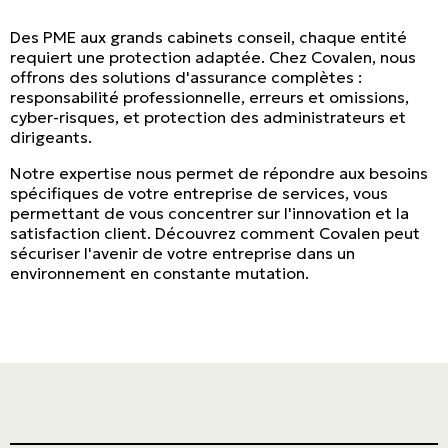
Des PME aux grands cabinets conseil, chaque entité
requiert une protection adaptée. Chez Covalen, nous
offrons des solutions d'assurance complètes :
responsabilité professionnelle, erreurs et omissions,
cyber-risques, et protection des administrateurs et
dirigeants.
Notre expertise nous permet de répondre aux besoins
spécifiques de votre entreprise de services, vous
permettant de vous concentrer sur l'innovation et la
satisfaction client. Découvrez comment Covalen peut
sécuriser l'avenir de votre entreprise dans un
environnement en constante mutation.