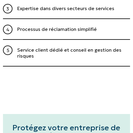
English | CA
Expertise dans divers secteurs de services
Faites un paiement
Processus de réclamation simplifié
Service client dédié et conseil en gestion des
risques
Protégez votre entreprise de