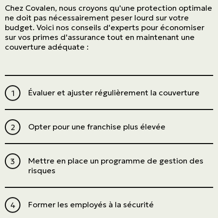
Chez Covalen, nous croyons qu'une protection optimale
ne doit pas nécessairement peser lourd sur votre
budget. Voici nos conseils d'experts pour économiser
sur vos primes d'assurance tout en maintenant une
couverture adéquate :
Évaluer et ajuster régulièrement la couverture
Opter pour une franchise plus élevée
Mettre en place un programme de gestion des
risques
Former les employés à la sécurité