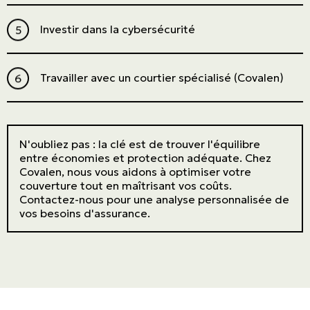
Investir dans la cybersécurité
Travailler avec un courtier spécialisé (Covalen)
N'oubliez pas : la clé est de trouver l'équilibre
entre économies et protection adéquate. Chez
Covalen, nous vous aidons à optimiser votre
couverture tout en maîtrisant vos coûts.
Contactez-nous pour une analyse personnalisée de
vos besoins d'assurance.