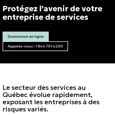
Protégez l’avenir de votre
entreprise de services
Soumission en ligne
Appelez-nous : 1 844 701 4200
Le secteur des services au
Québec évolue rapidement,
exposant les entreprises à des
risques variés.