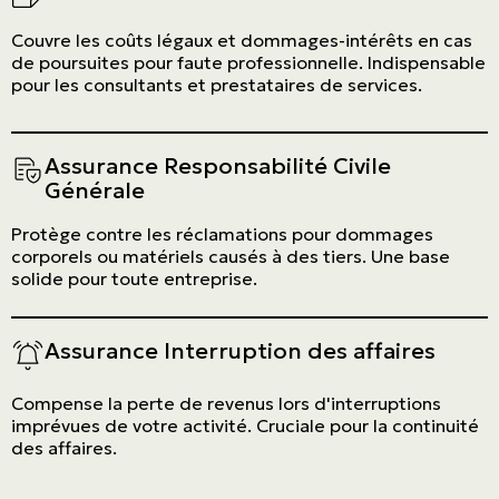
Couvre les coûts légaux et dommages-intérêts en cas
de poursuites pour faute professionnelle. Indispensable
pour les consultants et prestataires de services.
Assurance Responsabilité Civile
Générale
Protège contre les réclamations pour dommages
corporels ou matériels causés à des tiers. Une base
solide pour toute entreprise.
Assurance Interruption des affaires
Compense la perte de revenus lors d'interruptions
imprévues de votre activité. Cruciale pour la continuité
des affaires.
ASSURANCES