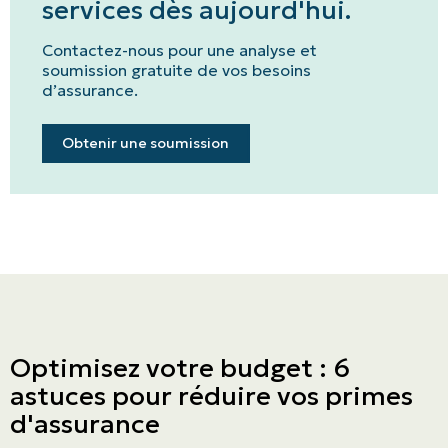
services dès aujourd'hui.
Contactez-nous pour une analyse et
soumission gratuite de vos besoins
d’assurance.
Obtenir une soumission
Optimisez votre budget : 6
astuces pour réduire vos primes
d'assurance