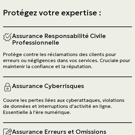
Protégez votre expertise :
Assurance Responsabilité Civile
Professionnelle
Protège contre les réclamations des clients pour
erreurs ou négligences dans vos services. Cruciale pour
maintenir la confiance et la réputation.
Assurance Cyberrisques
Couvre les pertes liées aux cyberattaques, violations
de données et interruptions d'activité en ligne.
Essentielle à l'ère numérique.
Assurance Erreurs et Omissions