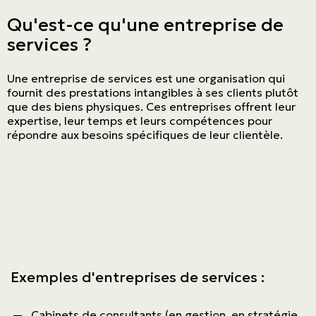
Qu'est-ce qu'une entreprise de
services ?
Une entreprise de services est une organisation qui
fournit des prestations intangibles à ses clients plutôt
que des biens physiques. Ces entreprises offrent leur
expertise, leur temps et leurs compétences pour
répondre aux besoins spécifiques de leur clientèle.
Exemples d'entreprises de services :
Cabinets de consultants (en gestion, en stratégie,