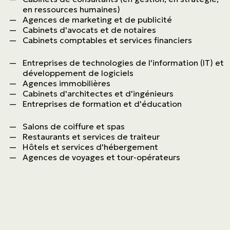
en ressources humaines)
Agences de marketing et de publicité
Cabinets d'avocats et de notaires
Cabinets comptables et services financiers
Entreprises de technologies de l'information (IT) et
développement de logiciels
Agences immobilières
Cabinets d'architectes et d'ingénieurs
Entreprises de formation et d'éducation
Salons de coiffure et spas
Restaurants et services de traiteur
Hôtels et services d'hébergement
Agences de voyages et tour-opérateurs