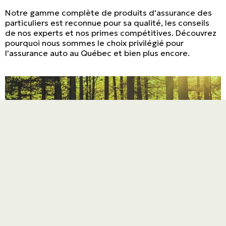
Notre gamme complète de produits d'assurance des
particuliers est reconnue pour sa qualité, les conseils
de nos experts et nos primes compétitives. Découvrez
pourquoi nous sommes le choix privilégié pour
l'assurance auto au Québec et bien plus encore.