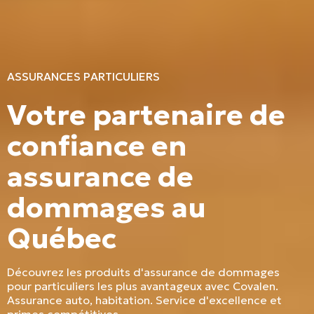
ASSURANCES PARTICULIERS
Votre partenaire de
confiance en
assurance de
dommages au
Québec
Découvrez les produits d'assurance de dommages
pour particuliers les plus avantageux avec Covalen.
Assurance auto, habitation. Service d'excellence et
primes compétitives.