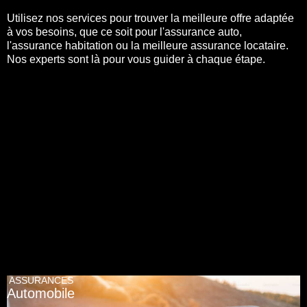
Utilisez nos services pour trouver la meilleure offre adaptée
à vos besoins, que ce soit pour l'assurance auto,
l'assurance habitation ou la meilleure assurance locataire.
Nos experts sont là pour vous guider à chaque étape.
ASSURANCES
Automobile