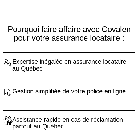
Pourquoi faire affaire avec Covalen
pour votre assurance locataire :
Expertise inégalée en assurance locataire
au Québec
Gestion simplifiée de votre police en ligne
Assistance rapide en cas de réclamation
partout au Québec