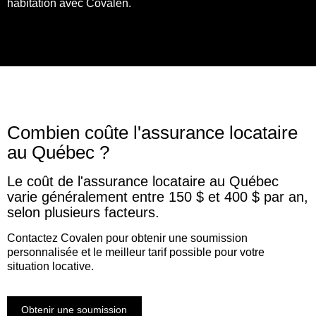
habitation avec Covalen.
Combien coûte l'assurance locataire
au Québec ?
Le coût de l'assurance locataire au Québec
varie généralement entre 150 $ et 400 $ par an,
selon plusieurs facteurs.
Contactez Covalen pour obtenir une soumission
personnalisée et le meilleur tarif possible pour votre
situation locative.
Obtenir une soumission