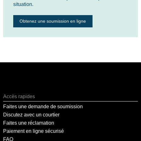
situation.
Obtenez une soumission en ligne
Accès rapides
Faites une demande de soumission
Discutez avec un courtier
Faites une réclamation
Paiement en ligne sécurisé
FAQ