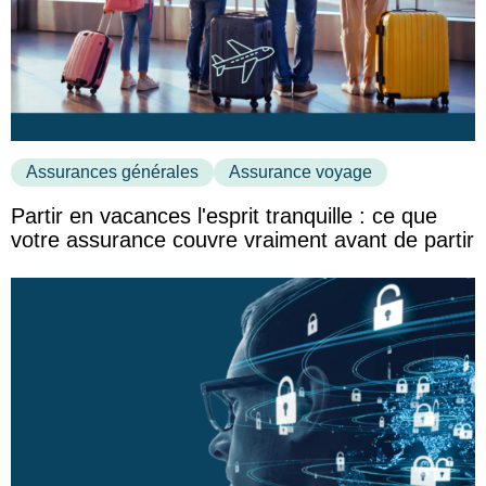
Assurances générales
Assurance voyage
Partir en vacances l'esprit tranquille : ce que
votre assurance couvre vraiment avant de partir