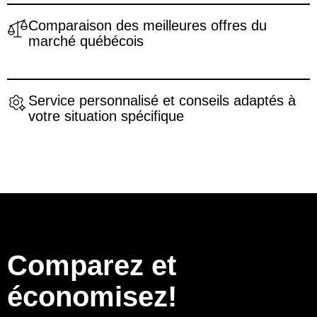
Comparaison des meilleures offres du
marché québécois
Service personnalisé et conseils adaptés à
votre situation spécifique
Comparez et
économisez!