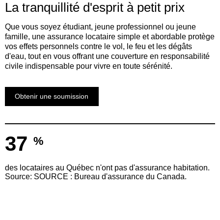
La tranquillité d'esprit à petit prix
Que vous soyez étudiant, jeune professionnel ou jeune
famille, une assurance locataire simple et abordable protège
vos effets personnels contre le vol, le feu et les dégâts
d'eau, tout en vous offrant une couverture en responsabilité
civile indispensable pour vivre en toute sérénité.
Obtenir une soumission
37
%
des locataires au Québec n'ont pas d'assurance habitation.
Source: SOURCE : Bureau d'assurance du Canada.