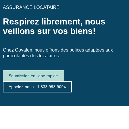
ASSURANCE LOCATAIRE
Respirez librement, nous
veillons sur vos biens!
Chez Covalen, nous offrons des polices adaptées aux
particularités des locataires.
Soumission en ligne rapide
Appelez-nous : 1 833 998 9004