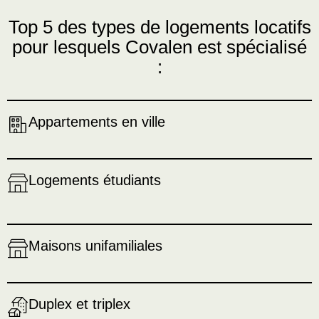
Top 5 des types de logements locatifs
pour lesquels Covalen est spécialisé
:
Appartements en ville
Logements étudiants
Maisons unifamiliales
Duplex et triplex