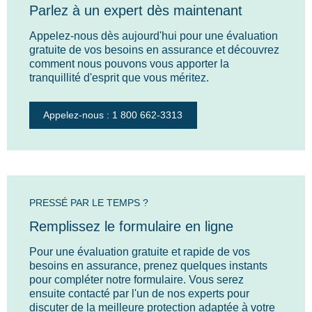
Parlez à un expert dès maintenant
Appelez-nous dès aujourd'hui pour une évaluation
gratuite de vos besoins en assurance et découvrez
comment nous pouvons vous apporter la
tranquillité d'esprit que vous méritez.
Appelez-nous : 1 800 662-3313
PRESSÉ PAR LE TEMPS ?
Remplissez le formulaire en ligne
Pour une évaluation gratuite et rapide de vos
besoins en assurance, prenez quelques instants
pour compléter notre formulaire. Vous serez
ensuite contacté par l'un de nos experts pour
discuter de la meilleure protection adaptée à votre