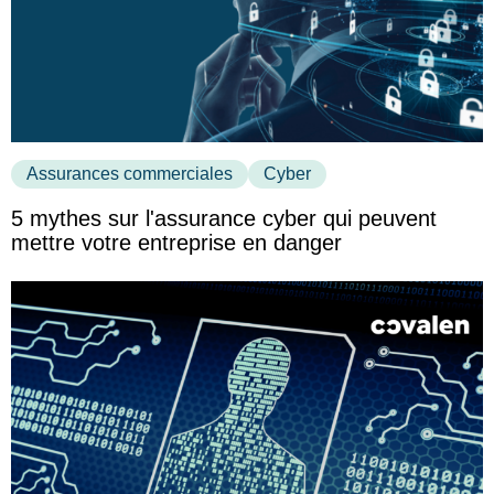
Assurances commerciales
Cyber
5 mythes sur l'assurance cyber qui peuvent
mettre votre entreprise en danger