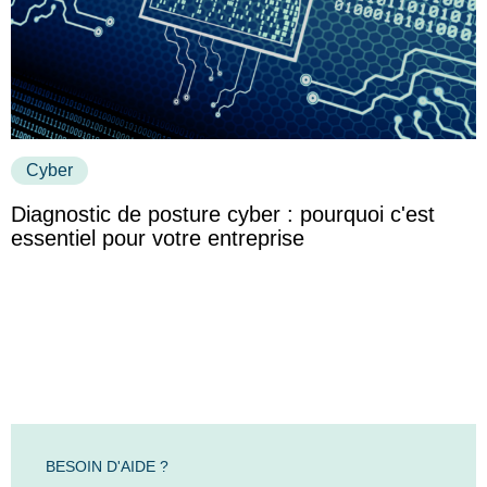
Cyber
Diagnostic de posture cyber : pourquoi c'est
essentiel pour votre entreprise
BESOIN D'AIDE ?