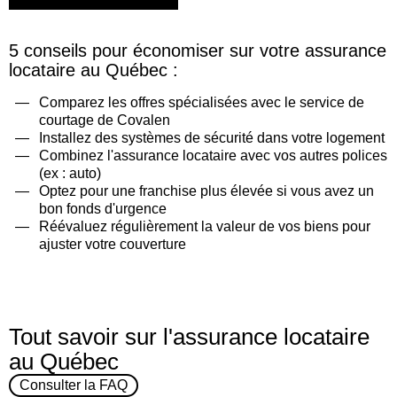
5 conseils pour économiser sur votre assurance
locataire au Québec :
Comparez les offres spécialisées avec le service de
courtage de Covalen
Installez des systèmes de sécurité dans votre logement
Combinez l'assurance locataire avec vos autres polices
(ex : auto)
Optez pour une franchise plus élevée si vous avez un
bon fonds d'urgence
Réévaluez régulièrement la valeur de vos biens pour
ajuster votre couverture
Tout savoir sur l'assurance locataire
au Québec
Consulter la FAQ