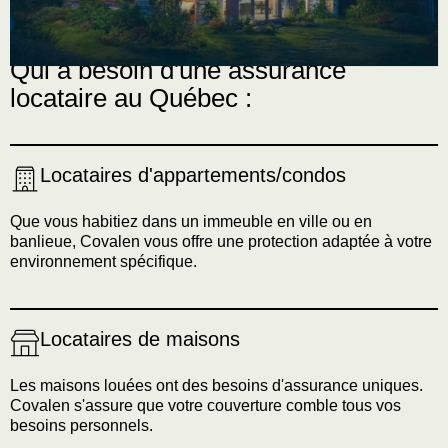
Qui a besoin d'une assurance
locataire au Québec :
Locataires d'appartements/condos
Que vous habitiez dans un immeuble en ville ou en
banlieue, Covalen vous offre une protection adaptée à votre
environnement spécifique.
Locataires de maisons
Les maisons louées ont des besoins d'assurance uniques.
Covalen s'assure que votre couverture comble tous vos
besoins personnels.