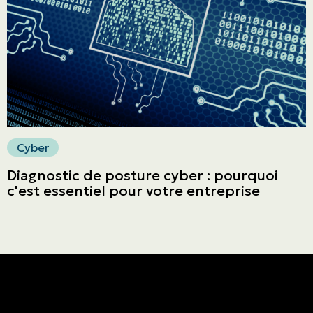
Faites un paiement
Cyber
Diagnostic de posture cyber : pourquoi
c'est essentiel pour votre entreprise