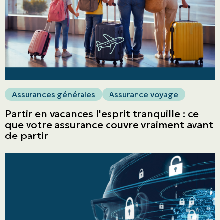
Assurances générales
Assurance voyage
Partir en vacances l'esprit tranquille : ce
que votre assurance couvre vraiment avant
de partir
ASSURANCES
Particuliers