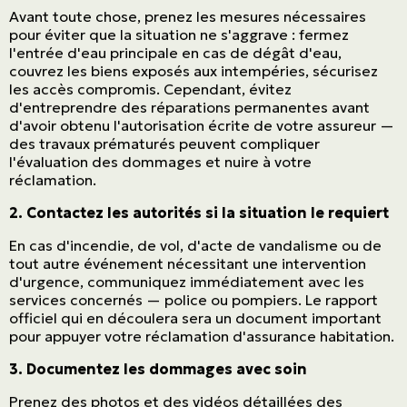
Avant toute chose, prenez les mesures nécessaires
pour éviter que la situation ne s'aggrave : fermez
l'entrée d'eau principale en cas de dégât d'eau,
couvrez les biens exposés aux intempéries, sécurisez
les accès compromis. Cependant, évitez
d'entreprendre des réparations permanentes avant
d'avoir obtenu l'autorisation écrite de votre assureur —
des travaux prématurés peuvent compliquer
l'évaluation des dommages et nuire à votre
réclamation.
2. Contactez les autorités si la situation le requiert
En cas d'incendie, de vol, d'acte de vandalisme ou de
tout autre événement nécessitant une intervention
d'urgence, communiquez immédiatement avec les
services concernés — police ou pompiers. Le rapport
officiel qui en découlera sera un document important
pour appuyer votre réclamation d'assurance habitation.
3. Documentez les dommages avec soin
Prenez des photos et des vidéos détaillées des