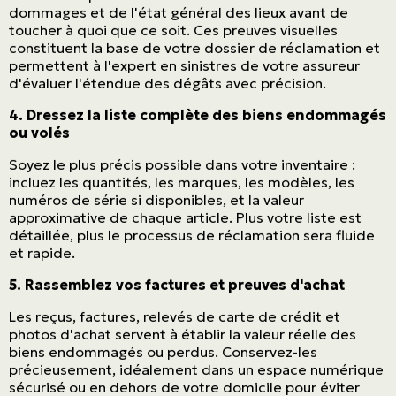
dommages et de l'état général des lieux avant de
toucher à quoi que ce soit. Ces preuves visuelles
constituent la base de votre dossier de réclamation et
permettent à l'expert en sinistres de votre assureur
d'évaluer l'étendue des dégâts avec précision.
4. Dressez la liste complète des biens endommagés
ou volés
Soyez le plus précis possible dans votre inventaire :
incluez les quantités, les marques, les modèles, les
numéros de série si disponibles, et la valeur
approximative de chaque article. Plus votre liste est
détaillée, plus le processus de réclamation sera fluide
et rapide.
5. Rassemblez vos factures et preuves d'achat
Les reçus, factures, relevés de carte de crédit et
photos d'achat servent à établir la valeur réelle des
biens endommagés ou perdus. Conservez-les
précieusement, idéalement dans un espace numérique
sécurisé ou en dehors de votre domicile pour éviter