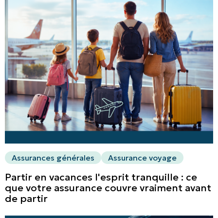
Assurances générales
Assurance voyage
Partir en vacances l'esprit tranquille : ce
que votre assurance couvre vraiment avant
de partir