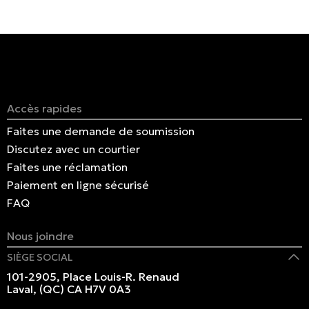
Accès rapides
Faites une demande de soumission
Discutez avec un courtier
Faites une réclamation
Paiement en ligne sécurisé
FAQ
Nous joindre
SIÈGE SOCIAL
101-2905, Place Louis-R. Renaud
Laval, (QC) CA H7V 0A3