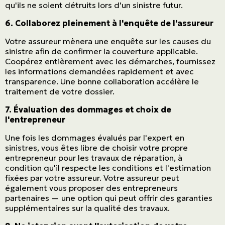
qu'ils ne soient détruits lors d'un sinistre futur.
6. Collaborez pleinement à l'enquête de l'assureur
Votre assureur mènera une enquête sur les causes du
sinistre afin de confirmer la couverture applicable.
Coopérez entièrement avec les démarches, fournissez
les informations demandées rapidement et avec
transparence. Une bonne collaboration accélère le
traitement de votre dossier.
7. Évaluation des dommages et choix de
l'entrepreneur
Une fois les dommages évalués par l'expert en
sinistres, vous êtes libre de choisir votre propre
entrepreneur pour les travaux de réparation, à
condition qu'il respecte les conditions et l'estimation
fixées par votre assureur. Votre assureur peut
également vous proposer des entrepreneurs
partenaires — une option qui peut offrir des garanties
supplémentaires sur la qualité des travaux.