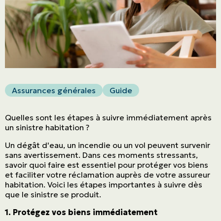
Assurances générales
Guide
Quelles sont les étapes à suivre immédiatement après
un sinistre habitation ?
Un dégât d'eau, un incendie ou un vol peuvent survenir
sans avertissement. Dans ces moments stressants,
savoir quoi faire est essentiel pour protéger vos biens
et faciliter votre réclamation auprès de votre assureur
habitation. Voici les étapes importantes à suivre dès
que le sinistre se produit.
1. Protégez vos biens immédiatement