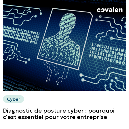
Cyber
Diagnostic de posture cyber : pourquoi
c'est essentiel pour votre entreprise