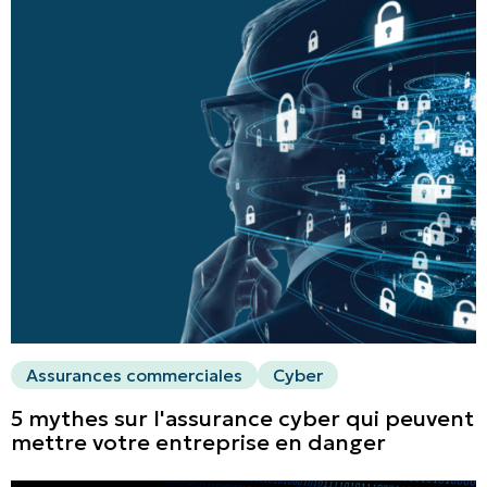
Assurances commerciales
Cyber
5 mythes sur l'assurance cyber qui peuvent
mettre votre entreprise en danger