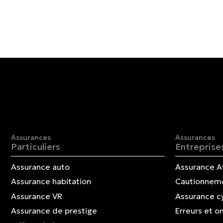
Assurances
Assurances
Particuliers
Entreprise
Assurance auto
Assurance A
Assurance habitation
Cautionnem
Assurance VR
Assurance c
Assurance de prestige
Erreurs et o