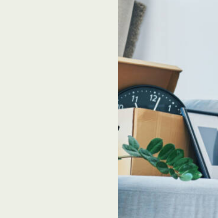
Transport
Construction