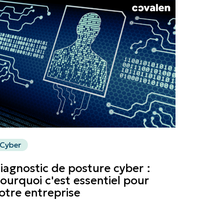
Cyber
iagnostic de posture cyber :
ourquoi c'est essentiel pour
otre entreprise