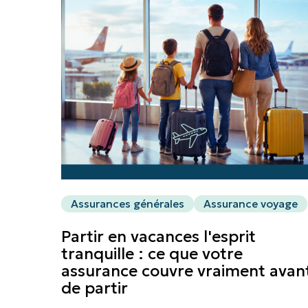
Assurances générales
Assurance voyage
Partir en vacances l'esprit
tranquille : ce que votre
assurance couvre vraiment avan
de partir