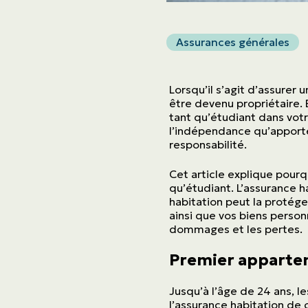
Assurances générales
Lorsqu’il s’agit d’assurer
être devenu propriétaire. 
tant qu’étudiant dans votr
l’indépendance qu’apporte
responsabilité.
Cet article explique pourq
qu’étudiant. L’assurance h
habitation peut la protég
ainsi que vos biens person
dommages et les pertes.
Premier appartem
Jusqu’à l’âge de 24 ans, l
l’assurance habitation de c