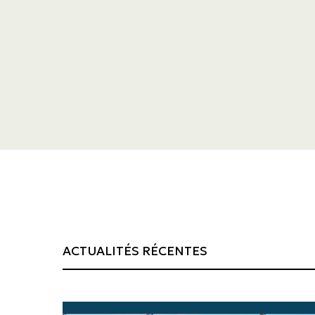
ACTUALITÉS RÉCENTES