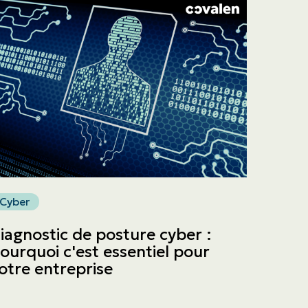
Cyber
iagnostic de posture cyber :
ourquoi c'est essentiel pour
otre entreprise