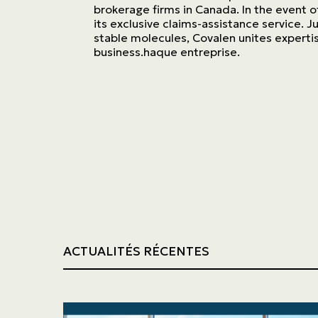
brokerage firms in Canada. In the event of
its exclusive claims-assistance service. 
stable molecules, Covalen unites expertis
business.haque entreprise.
ACTUALITÉS RÉCENTES