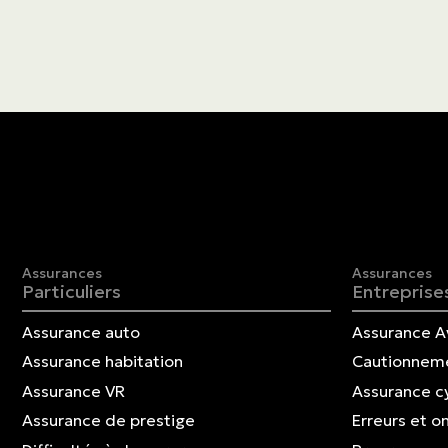
Assurances
Assurances
Particuliers
Entreprise
Assurance auto
Assurance A
Assurance habitation
Cautionnem
Assurance VR
Assurance c
Assurance de prestige
Erreurs et o