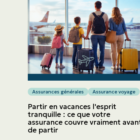
Assurances générales
Assurance voyage
Partir en vacances l'esprit
tranquille : ce que votre
assurance couvre vraiment avan
de partir