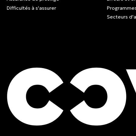
Difficultés à s'assurer
Programmes
Secteurs d'a
ESTIMATION GRATUITE
Contactez un expert et 