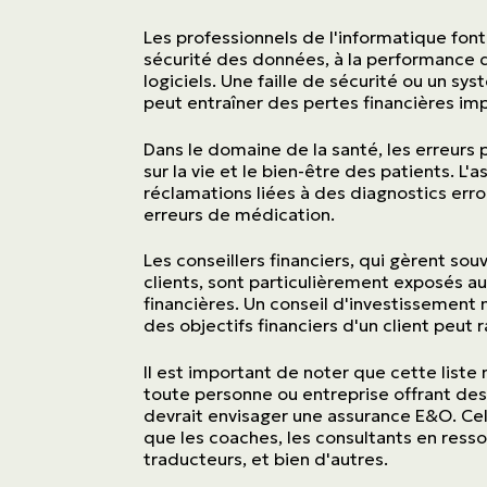
Les professionnels de l'informatique font 
sécurité des données, à la performance d
logiciels. Une faille de sécurité ou un 
peut entraîner des pertes financières imp
Dans le domaine de la santé, les erreurs
sur la vie et le bien-être des patients. L
réclamations liées à des diagnostics err
erreurs de médication.
Les conseillers financiers, qui gèrent so
clients, sont particulièrement exposés a
financières. Un conseil d'investissement 
des objectifs financiers d'un client peut 
Il est important de noter que cette liste 
toute personne ou entreprise offrant des
devrait envisager une assurance E&O. Cel
que les coaches, les consultants en resso
traducteurs, et bien d'autres.