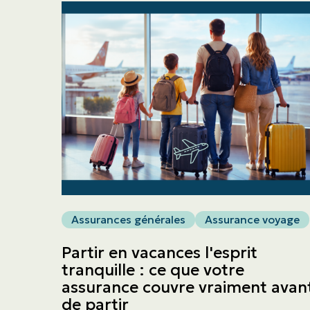
Assurances générales
Assurance voyage
Partir en vacances l'esprit
tranquille : ce que votre
assurance couvre vraiment avan
de partir