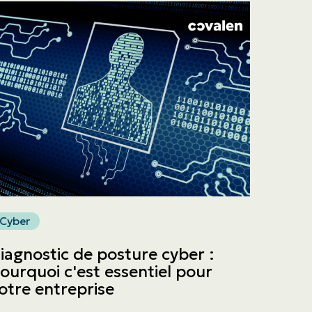
Cyber
iagnostic de posture cyber :
ourquoi c'est essentiel pour
otre entreprise