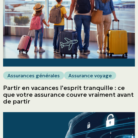
Assurances générales
Assurance voyage
Partir en vacances l'esprit tranquille : ce
que votre assurance couvre vraiment avant
de partir
ASSURANCES