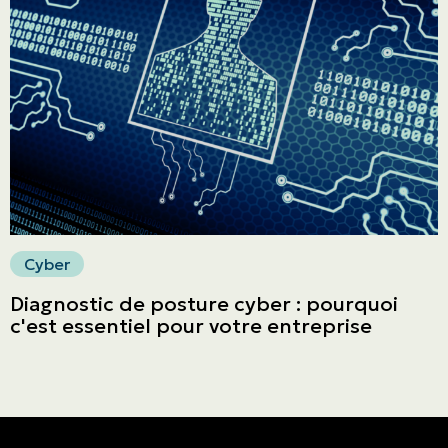
English | CA
Faites un paiement
Cyber
Diagnostic de posture cyber : pourquoi
c'est essentiel pour votre entreprise