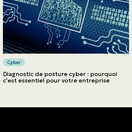
Faites un paiement
Cyber
Diagnostic de posture cyber : pourquoi
c'est essentiel pour votre entreprise