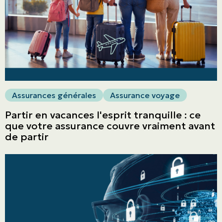
Assurances générales
Assurance voyage
Partir en vacances l'esprit tranquille : ce
que votre assurance couvre vraiment avant
de partir
ASSURANCES
Particuliers