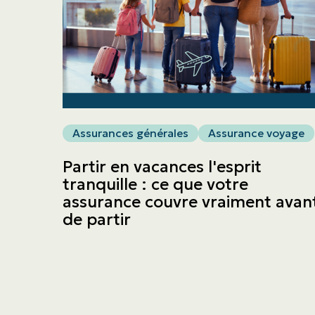
Assurances générales
Assurance voyage
Partir en vacances l'esprit
tranquille : ce que votre
assurance couvre vraiment avan
de partir