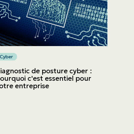
Cyber
iagnostic de posture cyber :
ourquoi c'est essentiel pour
otre entreprise