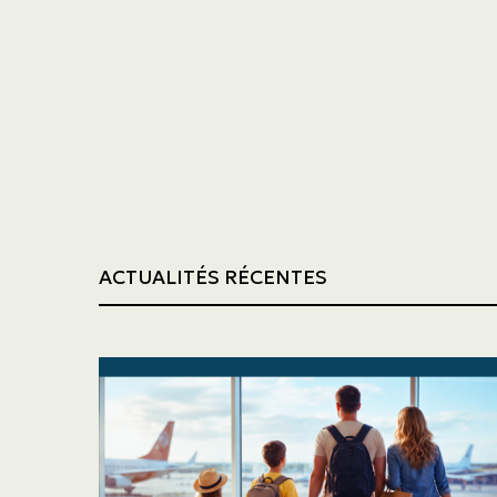
Transport
Construction
ACTUALITÉS RÉCENTES