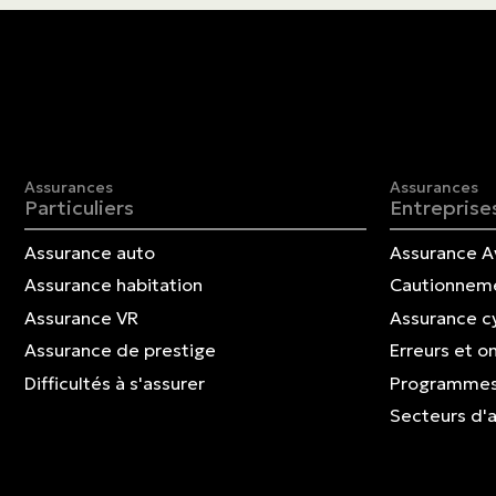
Assurances
Assurances
Particuliers
Entreprise
Assurance auto
Assurance A
Assurance habitation
Cautionnem
Assurance VR
Assurance c
Assurance de prestige
Erreurs et o
Difficultés à s'assurer
Programmes
Secteurs d'a