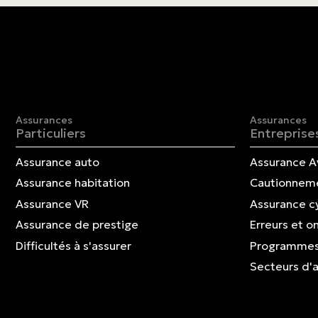
Assurances
Assurances
Particuliers
Entreprise
Assurance auto
Assurance A
Assurance habitation
Cautionnem
Assurance VR
Assurance c
Assurance de prestige
Erreurs et o
Difficultés à s'assurer
Programmes
Secteurs d'a