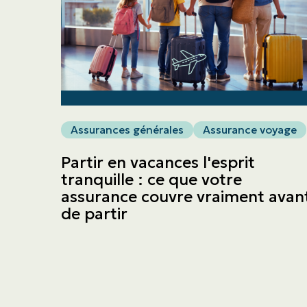
Assurances générales
Assurance voyage
Partir en vacances l'esprit
tranquille : ce que votre
assurance couvre vraiment avan
de partir