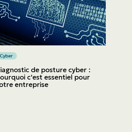
Cyber
iagnostic de posture cyber :
ourquoi c'est essentiel pour
otre entreprise