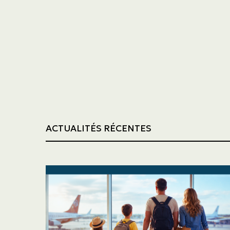
Transport
Construction
ACTUALITÉS RÉCENTES