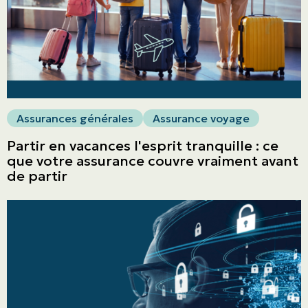
Assurances générales
Assurance voyage
Partir en vacances l'esprit tranquille : ce
que votre assurance couvre vraiment avant
de partir
ASSURANCES
Particuliers