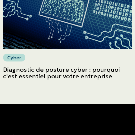
Faites un paiement
Cyber
Diagnostic de posture cyber : pourquoi
c'est essentiel pour votre entreprise