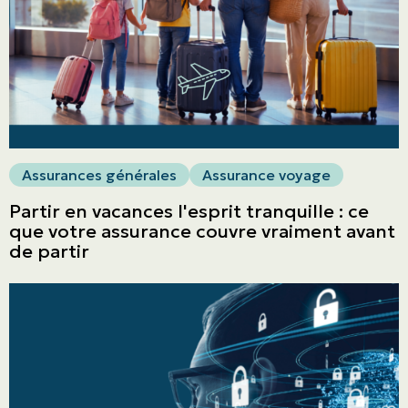
Assurances générales
Assurance voyage
Partir en vacances l'esprit tranquille : ce
que votre assurance couvre vraiment avant
de partir
ASSURANCES
Particuliers