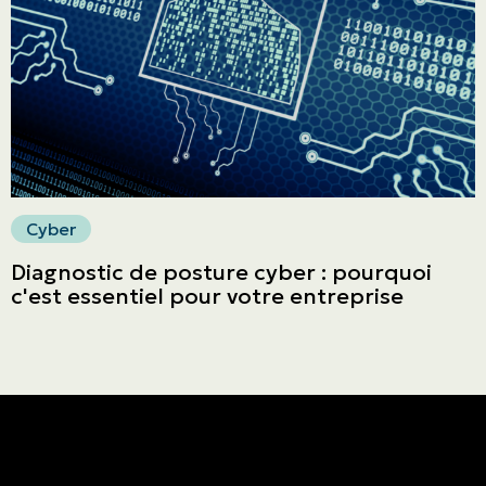
Faites un paiement
Cyber
Diagnostic de posture cyber : pourquoi
c'est essentiel pour votre entreprise