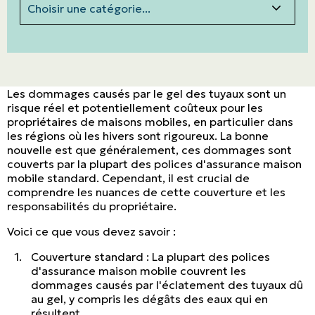
Les dommages causés par le gel des tuyaux sont un
risque réel et potentiellement coûteux pour les
propriétaires de maisons mobiles, en particulier dans
les régions où les hivers sont rigoureux. La bonne
nouvelle est que généralement, ces dommages sont
couverts par la plupart des polices d'assurance maison
mobile standard. Cependant, il est crucial de
comprendre les nuances de cette couverture et les
responsabilités du propriétaire.
Voici ce que vous devez savoir :
Couverture standard : La plupart des polices
d'assurance maison mobile couvrent les
dommages causés par l'éclatement des tuyaux dû
au gel, y compris les dégâts des eaux qui en
résultent.