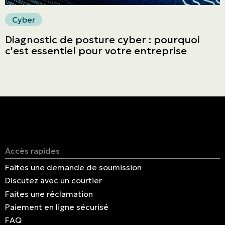
Cyber
Diagnostic de posture cyber : pourquoi
c'est essentiel pour votre entreprise
Accès rapides
Faites une demande de soumission
Discutez avec un courtier
Faites une réclamation
Paiement en ligne sécurisé
FAQ