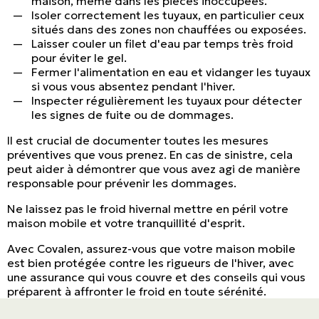
maison, même dans les pièces inoccupées.
Isoler correctement les tuyaux, en particulier ceux
situés dans des zones non chauffées ou exposées.
Laisser couler un filet d'eau par temps très froid
pour éviter le gel.
Fermer l'alimentation en eau et vidanger les tuyaux
si vous vous absentez pendant l'hiver.
Inspecter régulièrement les tuyaux pour détecter
les signes de fuite ou de dommages.
Il est crucial de documenter toutes les mesures
préventives que vous prenez. En cas de sinistre, cela
peut aider à démontrer que vous avez agi de manière
responsable pour prévenir les dommages.
Ne laissez pas le froid hivernal mettre en péril votre
maison mobile et votre tranquillité d'esprit.
Avec Covalen, assurez-vous que votre maison mobile
est bien protégée contre les rigueurs de l'hiver, avec
une assurance qui vous couvre et des conseils qui vous
préparent à affronter le froid en toute sérénité.