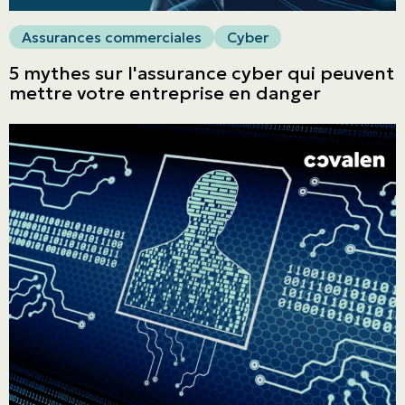
Assurances commerciales
Cyber
5 mythes sur l'assurance cyber qui peuvent
mettre votre entreprise en danger