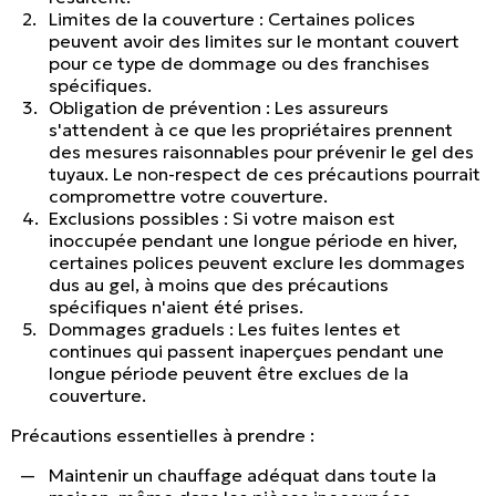
Limites de la couverture : Certaines polices
peuvent avoir des limites sur le montant couvert
pour ce type de dommage ou des franchises
spécifiques.
Obligation de prévention : Les assureurs
s'attendent à ce que les propriétaires prennent
des mesures raisonnables pour prévenir le gel des
tuyaux. Le non-respect de ces précautions pourrait
compromettre votre couverture.
Exclusions possibles : Si votre maison est
inoccupée pendant une longue période en hiver,
certaines polices peuvent exclure les dommages
dus au gel, à moins que des précautions
spécifiques n'aient été prises.
Dommages graduels : Les fuites lentes et
continues qui passent inaperçues pendant une
longue période peuvent être exclues de la
couverture.
Précautions essentielles à prendre :
Maintenir un chauffage adéquat dans toute la