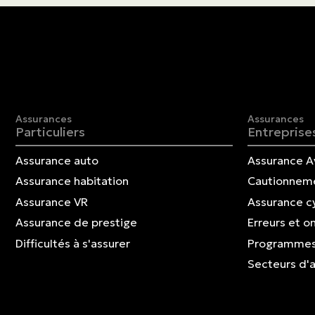
Assurances
Assurances
Particuliers
Entreprise
Assurance auto
Assurance A
Assurance habitation
Cautionnem
Assurance VR
Assurance c
Assurance de prestige
Erreurs et o
Difficultés à s'assurer
Programmes
Secteurs d'a