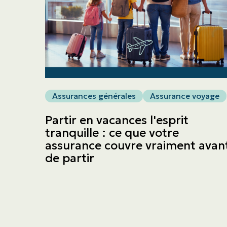
Assurances générales
Assurance voyage
Partir en vacances l'esprit
tranquille : ce que votre
assurance couvre vraiment avan
de partir