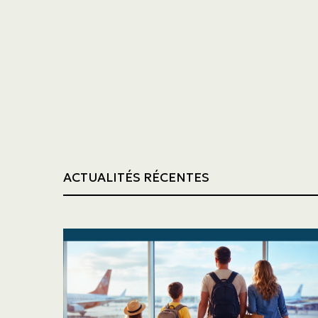
Transport
Construction
ACTUALITÉS RÉCENTES