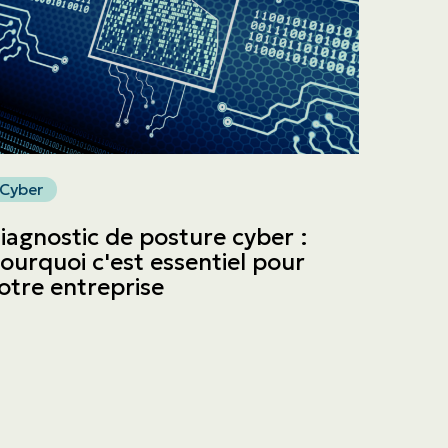
Cyber
iagnostic de posture cyber :
ourquoi c'est essentiel pour
otre entreprise