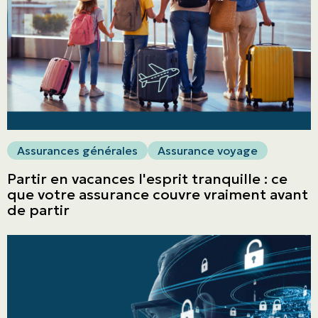
Assurances générales
Assurance voyage
Partir en vacances l'esprit tranquille : ce
que votre assurance couvre vraiment avant
de partir
ASSURANCES