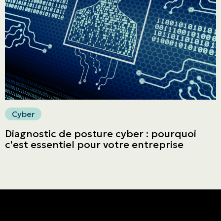
English | CA
Faites un paiement
Cyber
Diagnostic de posture cyber : pourquoi
c'est essentiel pour votre entreprise