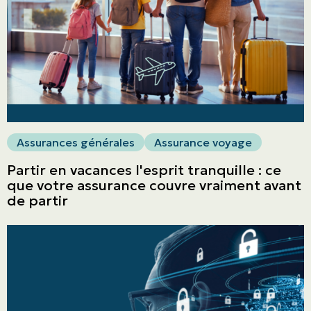
Assurances générales
Assurance voyage
Partir en vacances l'esprit tranquille : ce
que votre assurance couvre vraiment avant
de partir
ASSURANCES
Particuliers