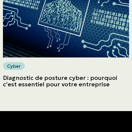
Faites un paiement
Cyber
Diagnostic de posture cyber : pourquoi
c'est essentiel pour votre entreprise