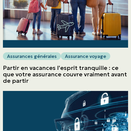
Assurances générales
Assurance voyage
Partir en vacances l'esprit tranquille : ce
que votre assurance couvre vraiment avant
de partir
ASSURANCES
Particuliers