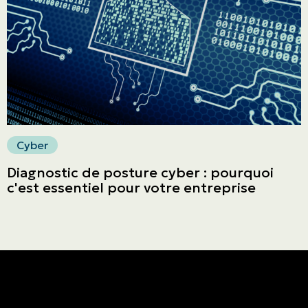
Faites un paiement
Cyber
Diagnostic de posture cyber : pourquoi
c'est essentiel pour votre entreprise