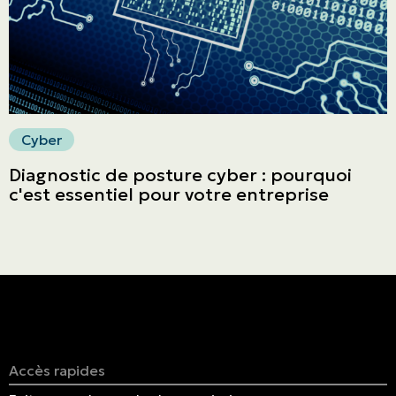
Faites un paiement
Cyber
Diagnostic de posture cyber : pourquoi
c'est essentiel pour votre entreprise
Accès rapides