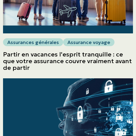
Assurances générales
Assurance voyage
Partir en vacances l'esprit tranquille : ce
que votre assurance couvre vraiment avant
de partir
ASSURANCES
Particuliers