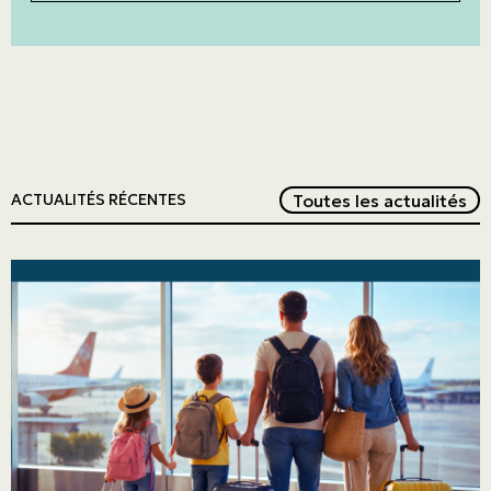
Red
Toutes les actualités
ACTUALITÉS RÉCENTES