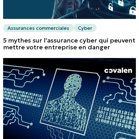
Assurances commerciales
Cyber
5 mythes sur l'assurance cyber qui peuvent
mettre votre entreprise en danger