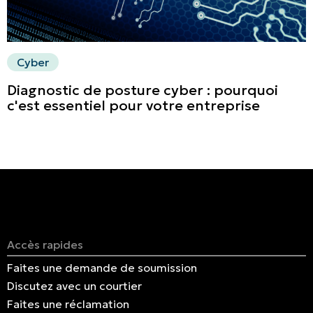
Cyber
Diagnostic de posture cyber : pourquoi
c'est essentiel pour votre entreprise
Accès rapides
Faites une demande de soumission
Discutez avec un courtier
Faites une réclamation