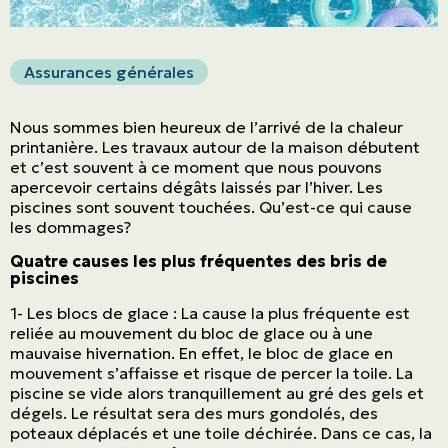
Assurances générales
Nous sommes bien heureux de l’arrivé de la chaleur
printanière. Les travaux autour de la maison débutent
et c’est souvent à ce moment que nous pouvons
apercevoir certains dégâts laissés par l’hiver. Les
piscines sont souvent touchées. Qu’est-ce qui cause
les dommages?
Quatre causes les plus fréquentes des bris de
piscines
1- Les blocs de glace : La cause la plus fréquente est
reliée au mouvement du bloc de glace ou à une
mauvaise hivernation. En effet, le bloc de glace en
mouvement s’affaisse et risque de percer la toile. La
piscine se vide alors tranquillement au gré des gels et
dégels. Le résultat sera des murs gondolés, des
poteaux déplacés et une toile déchirée. Dans ce cas, la