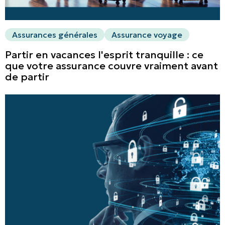
Assurances générales
Assurance voyage
Partir en vacances l'esprit tranquille : ce
que votre assurance couvre vraiment avant
de partir