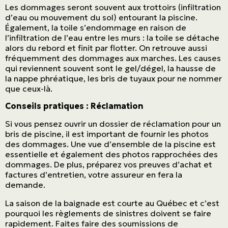
Les dommages seront souvent aux trottoirs (infiltration
d’eau ou mouvement du sol) entourant la piscine.
Également, la toile s’endommage en raison de
l’infiltration de l’eau entre les murs : la toile se détache
alors du rebord et finit par flotter. On retrouve aussi
fréquemment des dommages aux marches. Les causes
qui reviennent souvent sont le gel/dégel, la hausse de
la nappe phréatique, les bris de tuyaux pour ne nommer
que ceux-là.
Conseils pratiques : Réclamation
Si vous pensez ouvrir un dossier de réclamation pour un
bris de piscine, il est important de fournir les photos
des dommages. Une vue d’ensemble de la piscine est
essentielle et également des photos rapprochées des
dommages. De plus, préparez vos preuves d’achat et
factures d’entretien, votre assureur en fera la
demande.
La saison de la baignade est courte au Québec et c’est
pourquoi les règlements de sinistres doivent se faire
rapidement. Faites faire des soumissions de