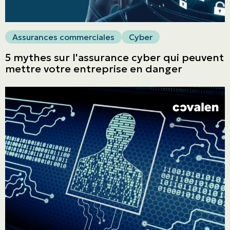
Assurances commerciales
Cyber
5 mythes sur l'assurance cyber qui peuvent
mettre votre entreprise en danger