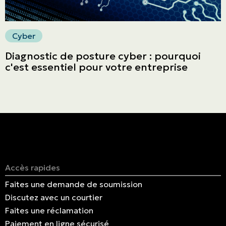
Cyber
Diagnostic de posture cyber : pourquoi
c'est essentiel pour votre entreprise
Accès rapides
Faites une demande de soumission
Discutez avec un courtier
Faites une réclamation
Paiement en ligne sécurisé