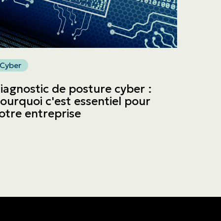
Cyber
iagnostic de posture cyber :
ourquoi c'est essentiel pour
otre entreprise