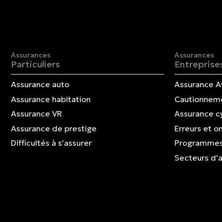
Assurances
Assurances
Particuliers
Entreprise
Assurance auto
Assurance A
Assurance habitation
Cautionnem
Assurance VR
Assurance c
Assurance de prestige
Erreurs et o
Difficultés à s'assurer
Programmes
Secteurs d'a