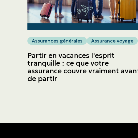
Assurances générales
Assurance voyage
Partir en vacances l'esprit
tranquille : ce que votre
assurance couvre vraiment avan
de partir