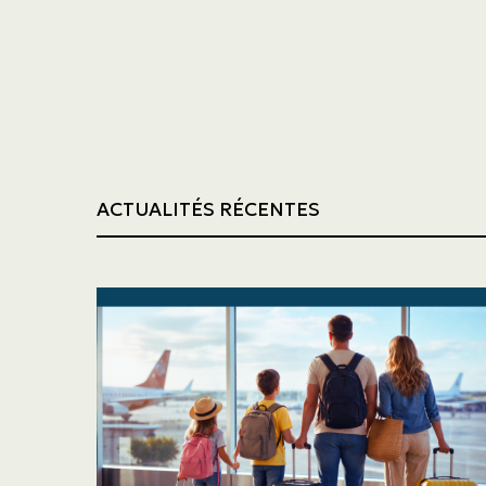
Transport
Construction
ACTUALITÉS RÉCENTES