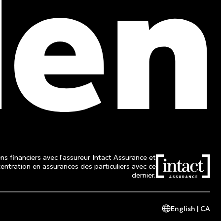
ns financiers avec l'assureur Intact Assurance et
ntration en assurances des particuliers avec ce
dernier.
English | CA