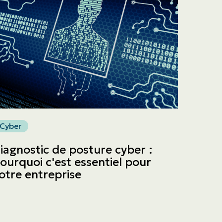
Cyber
iagnostic de posture cyber :
ourquoi c'est essentiel pour
otre entreprise