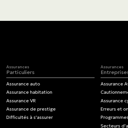
Assurances
Assurances
Particuliers
Entreprise
Assurance auto
Assurance A
Assurance habitation
Cautionnem
Assurance VR
Assurance c
Assurance de prestige
Erreurs et o
Difficultés à s'assurer
Programmes
Secteurs d'a