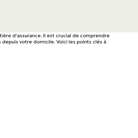
tière d'assurance. Il est crucial de comprendre
epuis votre domicile. Voici les points clés à