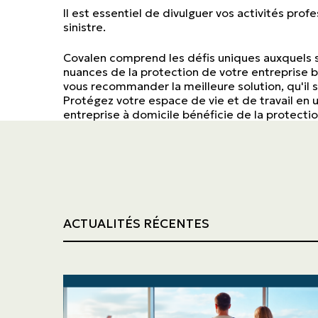
Il est essentiel de divulguer vos activités prof
sinistre.
Covalen comprend les défis uniques auxquels so
nuances de la protection de votre entreprise b
vous recommander la meilleure solution, qu'il 
Protégez votre espace de vie et de travail en u
entreprise à domicile bénéficie de la protectio
ACTUALITÉS RÉCENTES