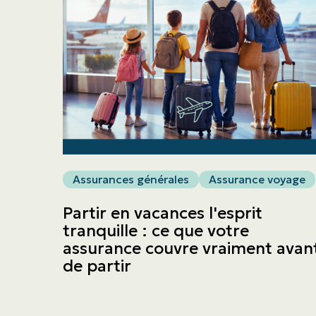
Assurances générales
Assurance voyage
Partir en vacances l'esprit
tranquille : ce que votre
assurance couvre vraiment avan
de partir