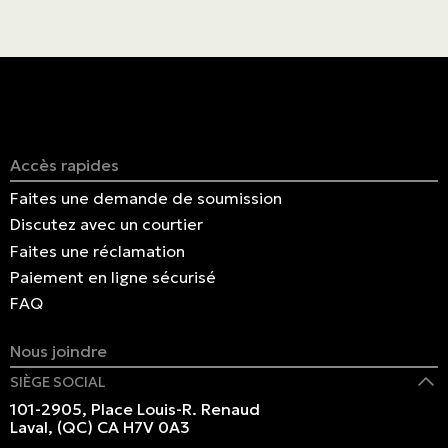
Accès rapides
Faites une demande de soumission
Discutez avec un courtier
Faites une réclamation
Paiement en ligne sécurisé
FAQ
Nous joindre
SIÈGE SOCIAL
101-2905, Place Louis-R. Renaud
Laval, (QC) CA H7V 0A3