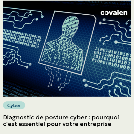
Cyber
Diagnostic de posture cyber : pourquoi
c'est essentiel pour votre entreprise