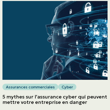
English | CA
Faites un paiement
Assurances commerciales
Cyber
5 mythes sur l'assurance cyber qui peuvent
mettre votre entreprise en danger