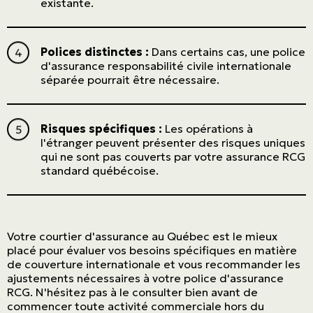
existante.
Polices distinctes :
Dans certains cas, une police
d'assurance responsabilité civile internationale
séparée pourrait être nécessaire.
Risques spécifiques :
Les opérations à
l'étranger peuvent présenter des risques uniques
qui ne sont pas couverts par votre assurance RCG
standard québécoise.
Votre courtier d'assurance au Québec est le mieux
placé pour évaluer vos besoins spécifiques en matière
de couverture internationale et vous recommander les
ajustements nécessaires à votre police d'assurance
RCG. N'hésitez pas à le consulter bien avant de
commencer toute activité commerciale hors du