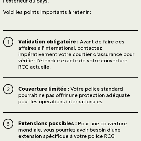
l'extérieur du pays.
Voici les points importants à retenir :
Validation obligatoire :
Avant de faire des
affaires à l'international, contactez
impérativement votre courtier d'assurance pour
vérifier l'étendue exacte de votre couverture
RCG actuelle.
Couverture limitée :
Votre police standard
pourrait ne pas offrir une protection adéquate
pour les opérations internationales.
Extensions possibles :
Pour une couverture
mondiale, vous pourriez avoir besoin d'une
extension spécifique à votre police RCG