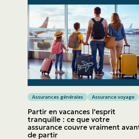
Assurances générales
Assurance voyage
Partir en vacances l'esprit
tranquille : ce que votre
assurance couvre vraiment avan
de partir