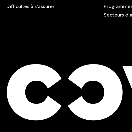
Difficultés à s'assurer
Programmes
Secteurs d'a
ESTIMATION GRATUITE
Contactez un expert et 