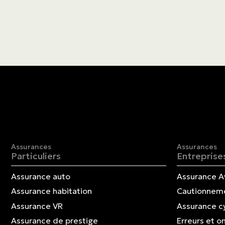
Assurances
Assurances
Particuliers
Entreprise
Assurance auto
Assurance A
Assurance habitation
Cautionnem
Assurance VR
Assurance c
Assurance de prestige
Erreurs et o