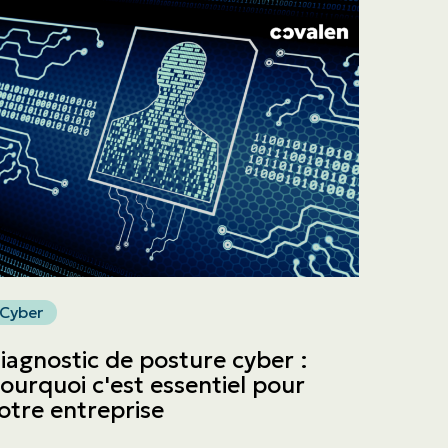
Cyber
iagnostic de posture cyber :
ourquoi c'est essentiel pour
otre entreprise