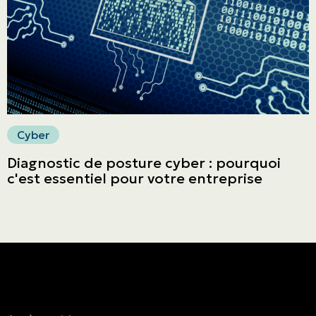
Faites un paiement
Cyber
Diagnostic de posture cyber : pourquoi
c'est essentiel pour votre entreprise