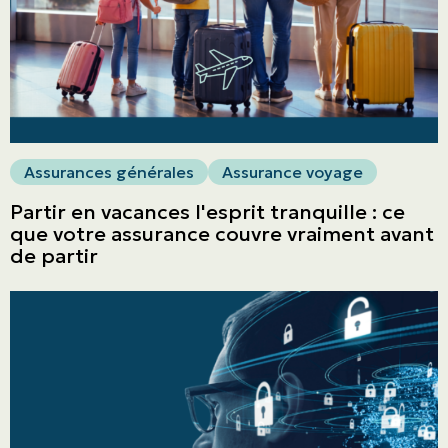
Assurances générales
Assurance voyage
Partir en vacances l'esprit tranquille : ce
que votre assurance couvre vraiment avant
de partir
ASSURANCES
Particuliers