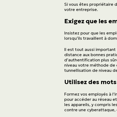
Si vous êtes propriétaire 
votre entreprise.
Exigez que les em
Insistez pour que les empl
lorsqu’ils travaillent à dom
Il est tout aussi important
distance aux bonnes prati
d’authentification plus sûr
niveau votre méthode de c
tunnellisation de niveau d
Utilisez des mots
Formez vos employés à l’i
pour accéder au réseau et
les appareils, y compris le
contre une cyberattaque, e