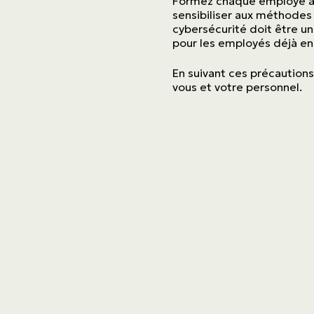
Formez chaque employé aux
sensibiliser aux méthodes 
cybersécurité doit être un
pour les employés déjà en
En suivant ces précautions
vous et votre personnel.