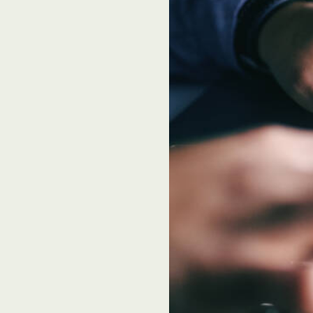
Transport
Construction