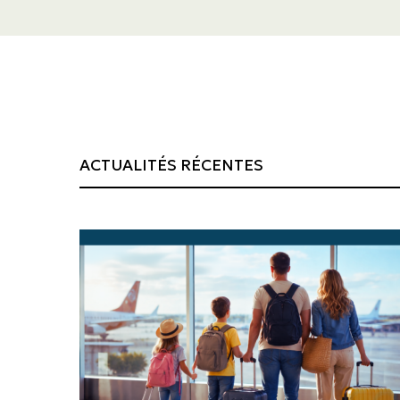
ACTUALITÉS RÉCENTES