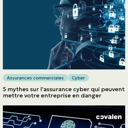
Assurances commerciales
Cyber
5 mythes sur l'assurance cyber qui peuvent
mettre votre entreprise en danger